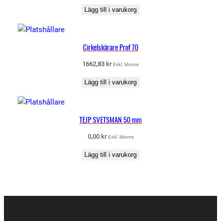
Lägg till i varukorg
Cirkelskärare Prof 70
1662,83
kr
Exkl. Moms
Lägg till i varukorg
TEJP SVETSMAN 50 mm
0,00
kr
Exkl. Moms
Lägg till i varukorg