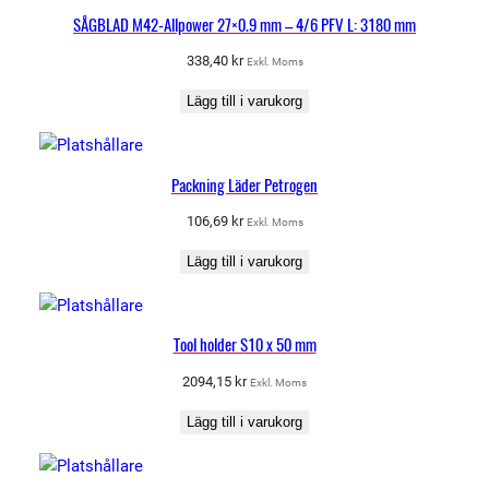
SÅGBLAD M42-Allpower 27×0.9 mm – 4/6 PFV L: 3180 mm
338,40
kr
Exkl. Moms
Lägg till i varukorg
Packning Läder Petrogen
106,69
kr
Exkl. Moms
Lägg till i varukorg
Tool holder S10 x 50 mm
2094,15
kr
Exkl. Moms
Lägg till i varukorg