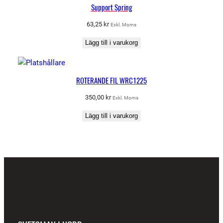
Support Spring
63,25
kr
Exkl. Moms
Lägg till i varukorg
ROTERANDE FIL WRC1225
350,00
kr
Exkl. Moms
Lägg till i varukorg