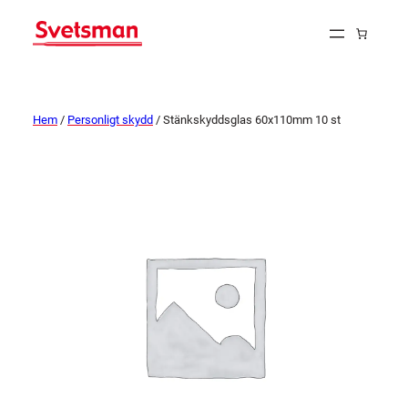
Hem
/
Personligt skydd
/ Stänkskyddsglas 60x110mm 10 st