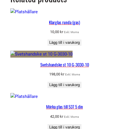
Klarglas runda (gas)
10,00
kr
Exkl. Moms
Lägg till i varukorg
Svetshandske st 10 G-3030-10
198,00
kr
Exkl. Moms
Lägg till i varukorg
Mörka glas till 537 5 din
42,00
kr
Exkl. Moms
Lägg till i varukorg