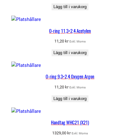
Lägg till i varukorg
O-ring 11,3×2,4 Acetylen
11,20
kr
Exkl. Moms
Lägg till i varukorg
O-ring 9,3×2,4 Oxygen Argon
11,20
kr
Exkl. Moms
Lägg till i varukorg
Handtag WHC21 (X21)
1329,00
kr
Exkl. Moms