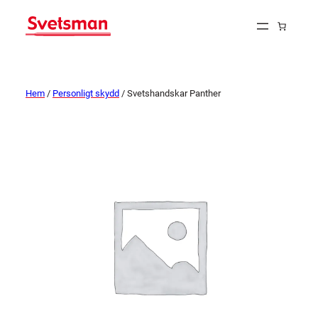
Hem
/
Personligt skydd
/ Svetshandskar Panther