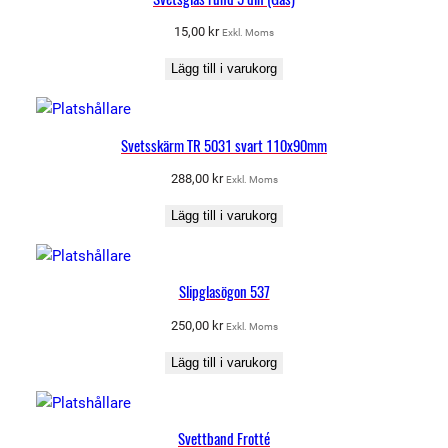
15,00
kr
Exkl. Moms
Lägg till i varukorg
Svetsskärm TR 5031 svart 110x90mm
288,00
kr
Exkl. Moms
Lägg till i varukorg
Slipglasögon 537
250,00
kr
Exkl. Moms
Lägg till i varukorg
Svettband Frotté