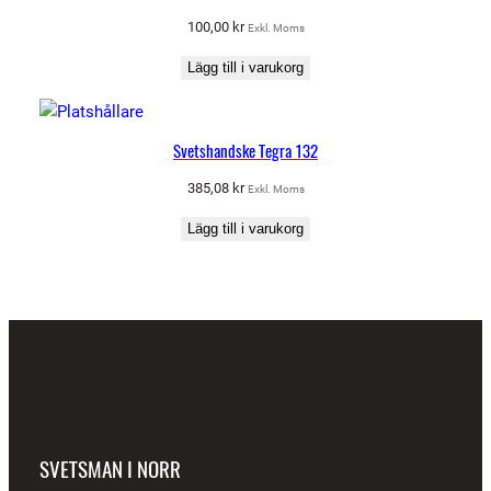
100,00
kr
Exkl. Moms
Lägg till i varukorg
Svetshandske Tegra 132
385,08
kr
Exkl. Moms
Lägg till i varukorg
SVETSMAN I NORR