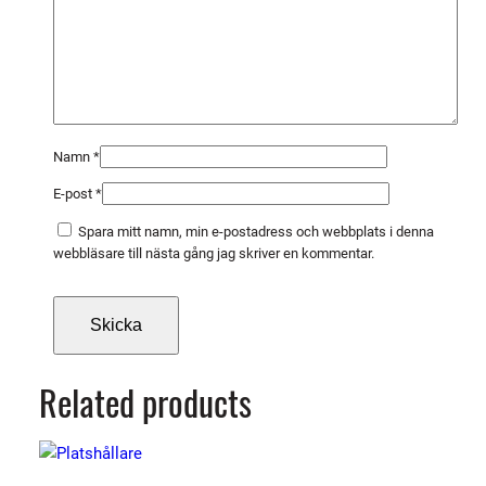
Namn
*
E-post
*
Spara mitt namn, min e-postadress och webbplats i denna
webbläsare till nästa gång jag skriver en kommentar.
Related products