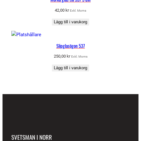
42,00
kr
Exkl. Moms
Lägg till i varukorg
Slipglasögon 537
250,00
kr
Exkl. Moms
Lägg till i varukorg
SVETSMAN I NORR