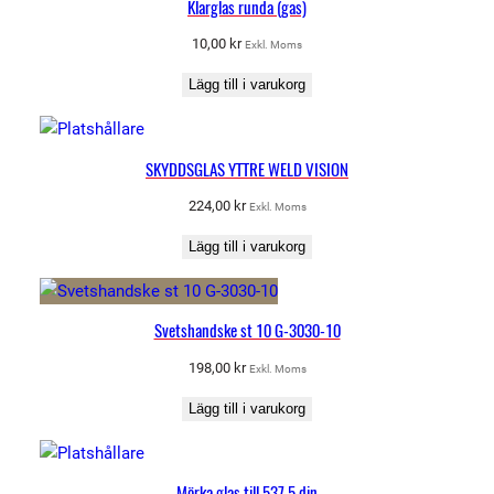
Klarglas runda (gas)
10,00
kr
Exkl. Moms
Lägg till i varukorg
SKYDDSGLAS YTTRE WELD VISION
224,00
kr
Exkl. Moms
Lägg till i varukorg
Svetshandske st 10 G-3030-10
198,00
kr
Exkl. Moms
Lägg till i varukorg
Mörka glas till 537 5 din