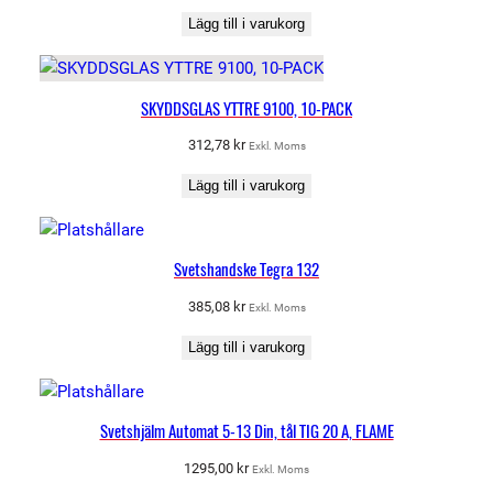
Lägg till i varukorg
SKYDDSGLAS YTTRE 9100, 10-PACK
312,78
kr
Exkl. Moms
Lägg till i varukorg
Svetshandske Tegra 132
385,08
kr
Exkl. Moms
Lägg till i varukorg
Svetshjälm Automat 5-13 Din, tål TIG 20 A, FLAME
1295,00
kr
Exkl. Moms