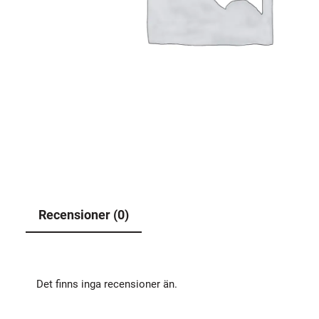
Recensioner (0)
Det finns inga recensioner än.