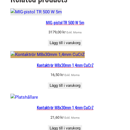
MIG-pistol TR 500 W 5m
3179,00
kr
Exkl. Moms
Lägg till i varukorg
Kontaktrör M8x30mm 1,4mm CuCrZ
16,50
kr
Exkl. Moms
Lägg till i varukorg
Kontaktrör M8x30mm 1,4mm CuCrZ
21,60
kr
Exkl. Moms
Lägg till i varukorg