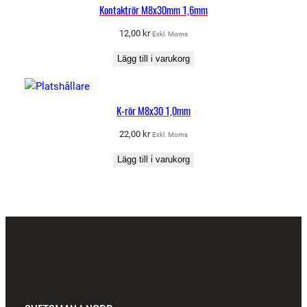
Kontaktrör M8x30mm 1,6mm
12,00
kr
Exkl. Moms
Lägg till i varukorg
K-rör M8x30 1,0mm
22,00
kr
Exkl. Moms
Lägg till i varukorg