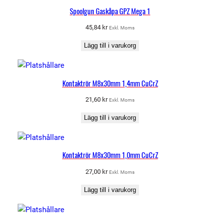
Spoolgun Gaskåpa GPZ Mega 1
45,84
kr
Exkl. Moms
Lägg till i varukorg
Kontaktrör M8x30mm 1,4mm CuCrZ
21,60
kr
Exkl. Moms
Lägg till i varukorg
Kontaktrör M8x30mm 1,0mm CuCrZ
27,00
kr
Exkl. Moms
Lägg till i varukorg