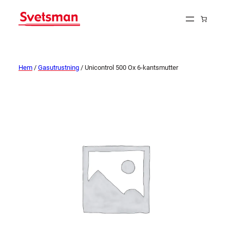
Hem
/
Gasutrustning
/ Unicontrol 500 Ox 6-kantsmutter