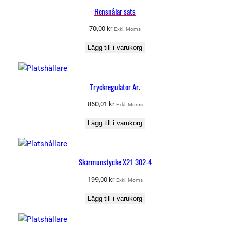
Rensnålar sats
70,00
kr
Exkl. Moms
Lägg till i varukorg
Tryckregulator Ar.
860,01
kr
Exkl. Moms
Lägg till i varukorg
Skärmunstycke X21 302-4
199,00
kr
Exkl. Moms
Lägg till i varukorg