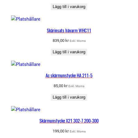
Lägg till i varukorg
Skärinsats hävarm WHC11
839,00
kr
Exkl. Moms
Lägg till i varukorg
Ac skärmunstycke HA 211-5
85,00
kr
Exkl. Moms
Lägg till i varukorg
Skärmunstycke X21 302-7 200-300
199,00
kr
Exkl. Moms