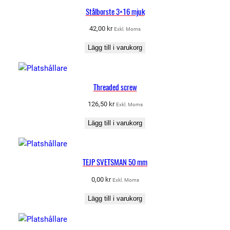
Stålborste 3×16 mjuk
42,00
kr
Exkl. Moms
Lägg till i varukorg
Threaded screw
126,50
kr
Exkl. Moms
Lägg till i varukorg
TEJP SVETSMAN 50 mm
0,00
kr
Exkl. Moms
Lägg till i varukorg