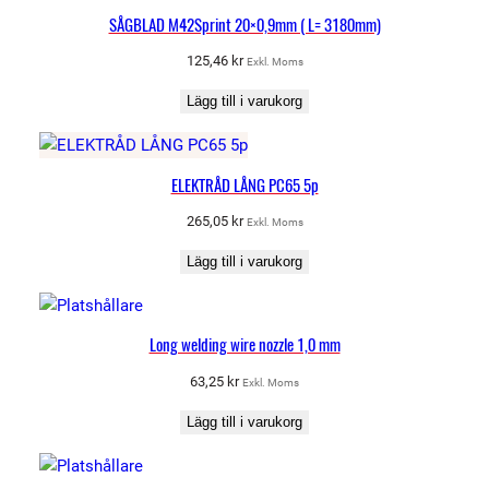
SÅGBLAD M42Sprint 20×0,9mm ( L= 3180mm)
125,46
kr
Exkl. Moms
Lägg till i varukorg
ELEKTRÅD LÅNG PC65 5p
265,05
kr
Exkl. Moms
Lägg till i varukorg
Long welding wire nozzle 1,0 mm
63,25
kr
Exkl. Moms
Lägg till i varukorg