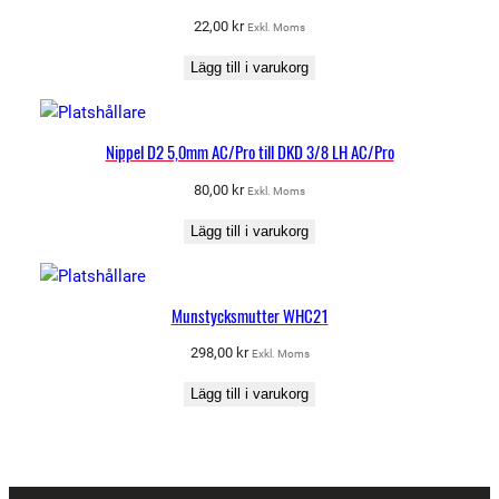
22,00
kr
Exkl. Moms
Lägg till i varukorg
Nippel D2 5,0mm AC/Pro till DKD 3/8 LH AC/Pro
80,00
kr
Exkl. Moms
Lägg till i varukorg
Munstycksmutter WHC21
298,00
kr
Exkl. Moms
Lägg till i varukorg