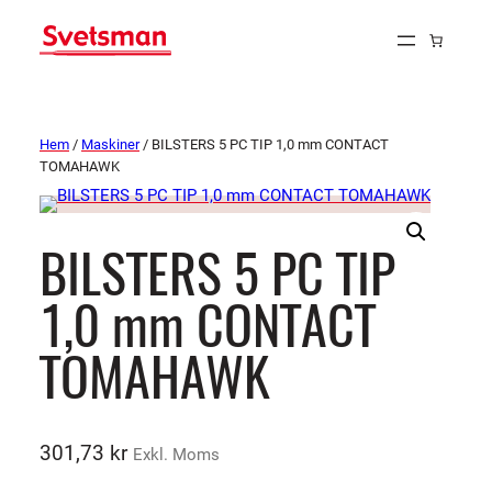
Hem
/
Maskiner
/ BILSTERS 5 PC TIP 1,0 mm CONTACT
TOMAHAWK
BILSTERS 5 PC TIP
1,0 mm CONTACT
TOMAHAWK
301,73
kr
Exkl. Moms