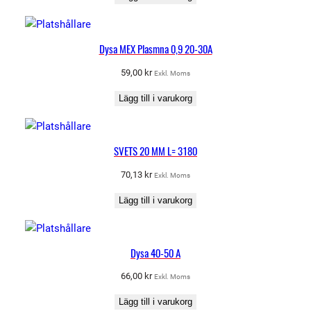
Dysa MEX Plasmna 0,9 20-30A
59,00
kr
Exkl. Moms
Lägg till i varukorg
SVETS 20 MM L= 3180
70,13
kr
Exkl. Moms
Lägg till i varukorg
Dysa 40-50 A
66,00
kr
Exkl. Moms
Lägg till i varukorg