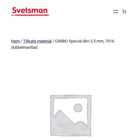
Hem
/
Tillsats material
/ CARBO Special dim 2,5 mm, 7016
dubbelmantlad