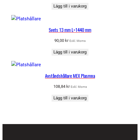
Lägg till i varukorg
Svets 13 mm L=1440 mm
90,00
kr
Exkl. Moms
Lägg till i varukorg
Avståndshållare MEX Plasmna
108,84
kr
Exkl. Moms
Lägg till i varukorg