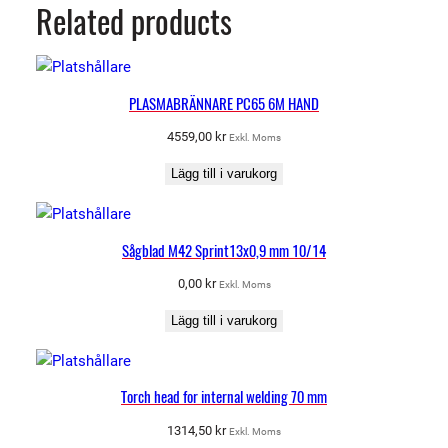
Related products
PLASMABRÄNNARE PC65 6M HAND
4559,00
kr
Exkl. Moms
Lägg till i varukorg
Sågblad M42 Sprint13x0,9 mm 10/14
0,00
kr
Exkl. Moms
Lägg till i varukorg
Torch head for internal welding 70 mm
1314,50
kr
Exkl. Moms