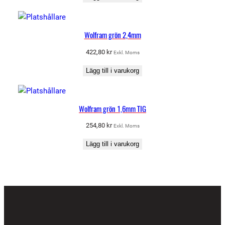
Wolfram grön 2,4mm
422,80
kr
Exkl. Moms
Lägg till i varukorg
Wolfram grön 1,6mm TIG
254,80
kr
Exkl. Moms
Lägg till i varukorg