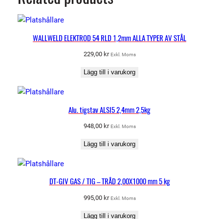
WALLWELD ELEKTROD 54 RLD 1,2mm ALLA TYPER AV STÅL
229,00
kr
Exkl. Moms
Lägg till i varukorg
Alu. tigstav ALSI5 2,4mm 2,5kg
948,00
kr
Exkl. Moms
Lägg till i varukorg
DT-GIV GAS / TIG – TRÅD 2,00X1000 mm 5 kg
995,00
kr
Exkl. Moms
Lägg till i varukorg