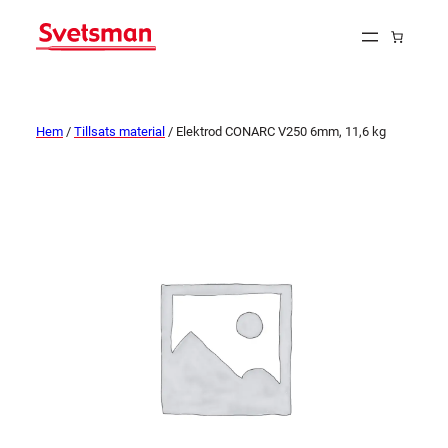
Hem
/
Tillsats material
/ Elektrod CONARC V250 6mm, 11,6 kg