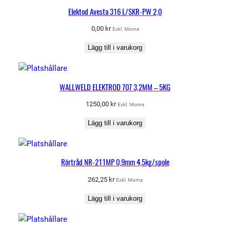
Elektod Avesta 316 L/SKR-PW 2,0
0,00
kr
Exkl. Moms
Lägg till i varukorg
WALLWELD ELEKTROD 707 3,2MM – 5KG
1250,00
kr
Exkl. Moms
Lägg till i varukorg
Rörtråd NR-211MP 0,9mm 4,5kg/spole
262,25
kr
Exkl. Moms
Lägg till i varukorg