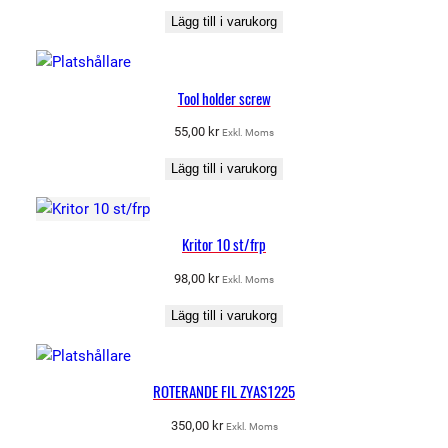
Lägg till i varukorg
Tool holder screw
55,00
kr
Exkl. Moms
Lägg till i varukorg
Kritor 10 st/frp
98,00
kr
Exkl. Moms
Lägg till i varukorg
ROTERANDE FIL ZYAS1225
350,00
kr
Exkl. Moms