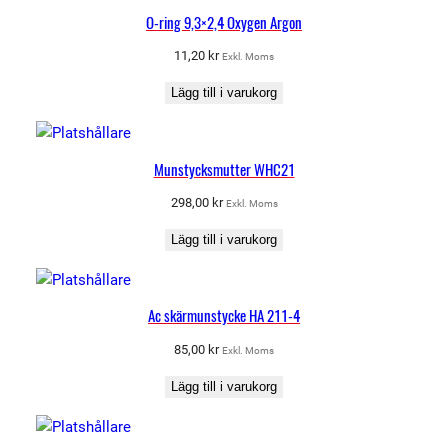
O-ring 9,3×2,4 Oxygen Argon
11,20
kr
Exkl. Moms
Lägg till i varukorg
Munstycksmutter WHC21
298,00
kr
Exkl. Moms
Lägg till i varukorg
Ac skärmunstycke HA 211-4
85,00
kr
Exkl. Moms
Lägg till i varukorg