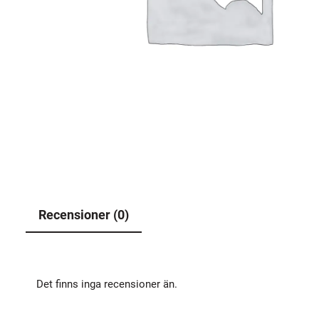
Recensioner (0)
Det finns inga recensioner än.