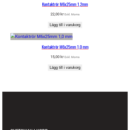
Kontaktrör M6x25mm 1,2mm
22,00
kr
Exkl. Moms
Lägg till i varukorg
Kontaktrör M6x25mm 1,0 mm
15,00
kr
Exkl. Moms
Lägg till i varukorg