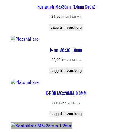
Kontaktrör M8x30mm 1,4mm CuCrZ
21,60
kr
Exkl. Moms
Lägg till i varukorg
K-rör M8x30 1,0mm
22,00
kr
Exkl. Moms
Lägg till i varukorg
K-RÖR M6x28MM, 0,8MM
8,10
kr
Exkl. Moms
Lägg till i varukorg