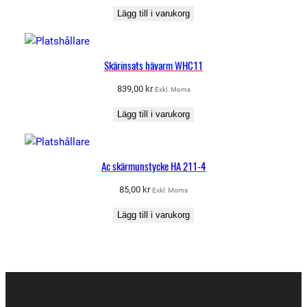
Lägg till i varukorg
Skärinsats hävarm WHC11
839,00
kr
Exkl. Moms
Lägg till i varukorg
Ac skärmunstycke HA 211-4
85,00
kr
Exkl. Moms
Lägg till i varukorg