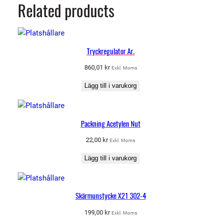
Related products
Tryckregulator Ar.
860,01
kr
Exkl. Moms
Lägg till i varukorg
Packning Acetylen Nut
22,00
kr
Exkl. Moms
Lägg till i varukorg
Skärmunstycke X21 302-4
199,00
kr
Exkl. Moms