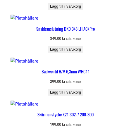
Lägg till i varukorg
Snabbanslutning DKD 3/8 LH AC/Pro
349,00
kr
Exkl. Moms
Lägg till i varukorg
Backventil H/V 6,3mm WHC11
299,00
kr
Exkl. Moms
Lägg till i varukorg
Skärmunstycke X21 302-7 200-300
199,00
kr
Exkl. Moms