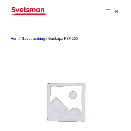
Hem
/
Gasutrustning
/ Gaskåpa PSF 250