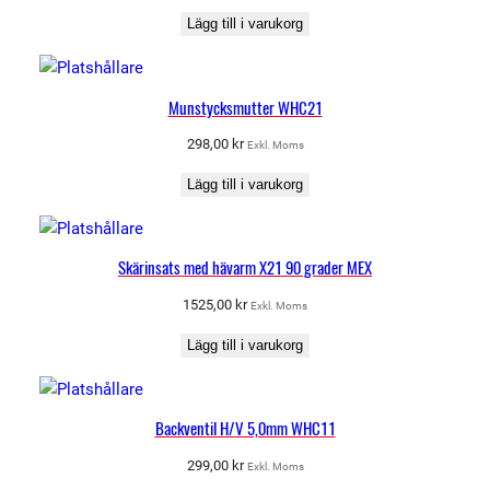
Lägg till i varukorg
Munstycksmutter WHC21
298,00
kr
Exkl. Moms
Lägg till i varukorg
Skärinsats med hävarm X21 90 grader MEX
1525,00
kr
Exkl. Moms
Lägg till i varukorg
Backventil H/V 5,0mm WHC11
299,00
kr
Exkl. Moms