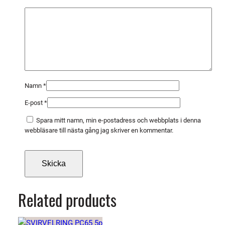
Namn
*
E-post
*
Spara mitt namn, min e-postadress och webbplats i denna
webbläsare till nästa gång jag skriver en kommentar.
Related products