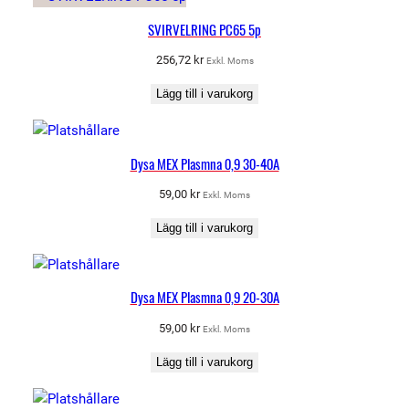
SVIRVELRING PC65 5p
256,72
kr
Exkl. Moms
Lägg till i varukorg
Dysa MEX Plasmna 0,9 30-40A
59,00
kr
Exkl. Moms
Lägg till i varukorg
Dysa MEX Plasmna 0,9 20-30A
59,00
kr
Exkl. Moms
Lägg till i varukorg