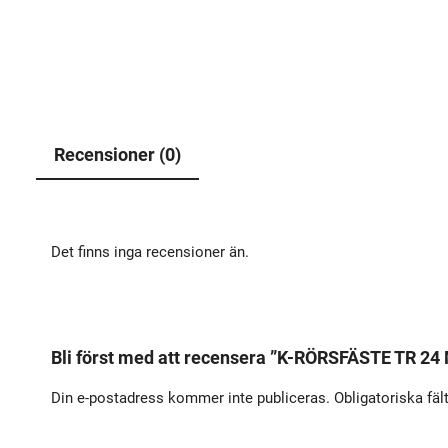
Recensioner (0)
Det finns inga recensioner än.
Bli först med att recensera ”K-RÖRSFÄSTE TR 24
Din e-postadress kommer inte publiceras.
Obligatoriska fäl