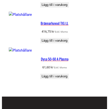
Lägg till i varukorg
Brännarhuvud TIG LL
416,75
kr
Exkl. Moms
Lägg till i varukorg
Dysa 50-60 A Plasma
61,60
kr
Exkl. Moms
Lägg till i varukorg