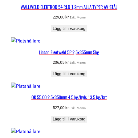
WALLWELD ELEKTROD 54 RLD 1,2mm ALLA TYPER AV STÅL
229,00
kr
Exkl. Moms
Lägg till i varukorg
Lincon Fleetweld 5P 2,5x355mm 5kg
236,05
kr
Exkl. Moms
Lägg till i varukorg
OK 55.00 2.5x350mm 4,5 kg/hyls 13,5 kg/krt
527,00
kr
Exkl. Moms
Lägg till i varukorg