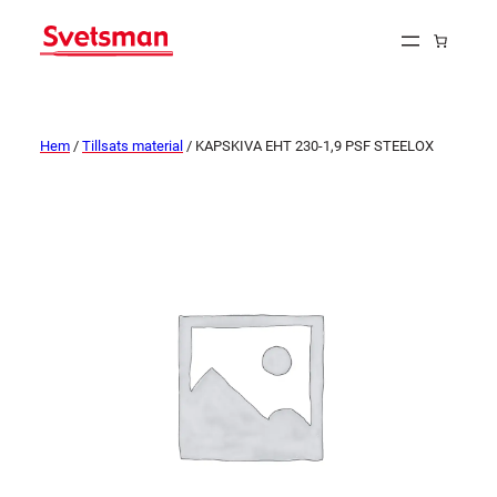
Hem
/
Tillsats material
/ KAPSKIVA EHT 230-1,9 PSF STEELOX