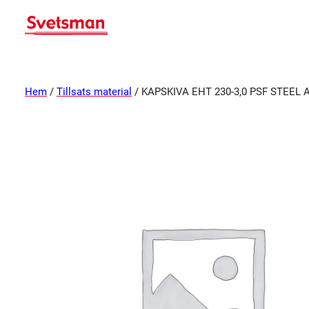
Hem
/
Tillsats material
/ KAPSKIVA EHT 230-3,0 PSF STEEL A