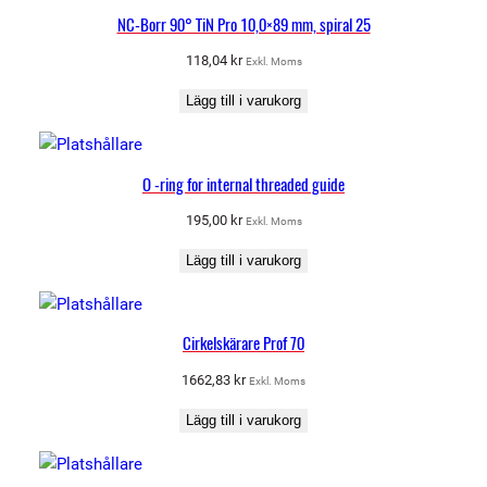
NC-Borr 90° TiN Pro 10,0×89 mm, spiral 25
118,04
kr
Exkl. Moms
Lägg till i varukorg
O -ring for internal threaded guide
195,00
kr
Exkl. Moms
Lägg till i varukorg
Cirkelskärare Prof 70
1662,83
kr
Exkl. Moms
Lägg till i varukorg