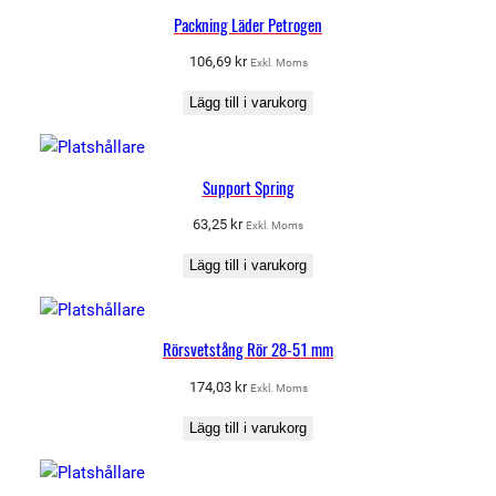
Packning Läder Petrogen
106,69
kr
Exkl. Moms
Lägg till i varukorg
Support Spring
63,25
kr
Exkl. Moms
Lägg till i varukorg
Rörsvetstång Rör 28-51 mm
174,03
kr
Exkl. Moms
Lägg till i varukorg