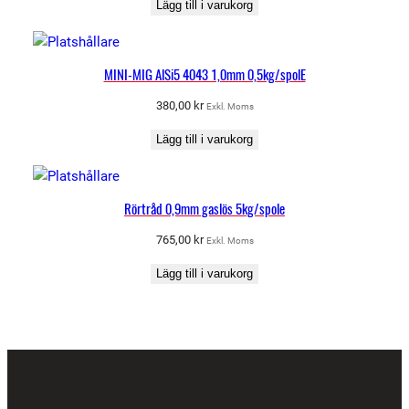
Lägg till i varukorg
MINI-MIG AlSi5 4043 1,0mm 0,5kg/spolE
380,00
kr
Exkl. Moms
Lägg till i varukorg
Rörtråd 0,9mm gaslös 5kg/spole
765,00
kr
Exkl. Moms
Lägg till i varukorg