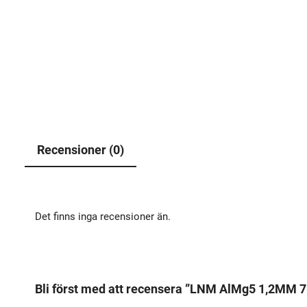
Recensioner (0)
Det finns inga recensioner än.
Bli först med att recensera ”LNM AlMg5 1,2MM 7