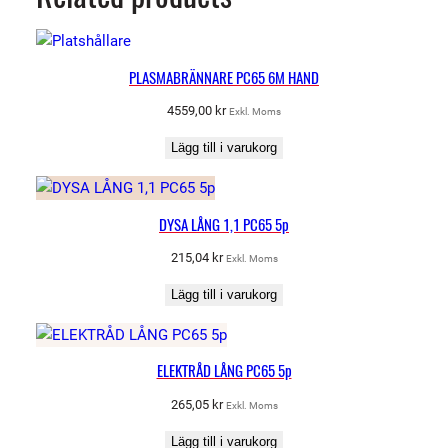
PLASMABRÄNNARE PC65 6M HAND
4559,00
kr
Exkl. Moms
Lägg till i varukorg
DYSA LÅNG 1,1 PC65 5p
215,04
kr
Exkl. Moms
Lägg till i varukorg
ELEKTRÅD LÅNG PC65 5p
265,05
kr
Exkl. Moms
Lägg till i varukorg