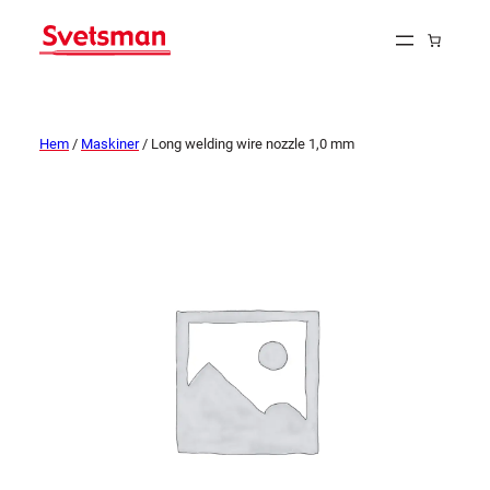
Hem
/
Maskiner
/ Long welding wire nozzle 1,0 mm