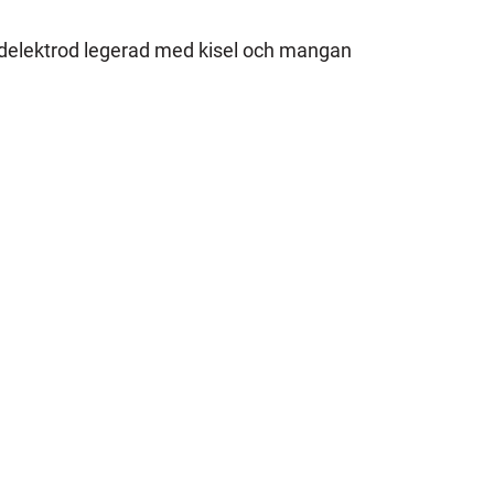
rådelektrod legerad med kisel och mangan