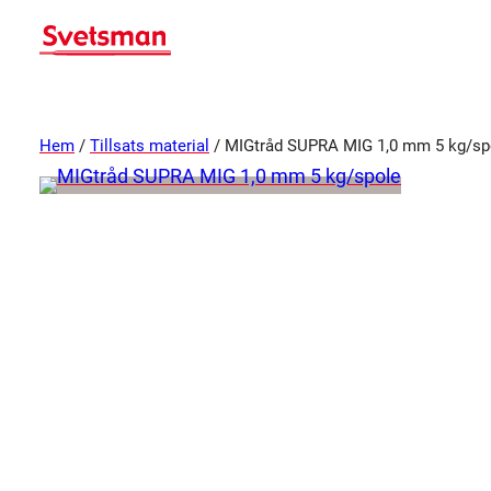
Hem
/
Tillsats material
/ MIGtråd SUPRA MIG 1,0 mm 5 kg/sp