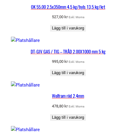
OK 55.00 2.5x350mm 4,5 kg/hyls 13,5 kg/krt
527,00
kr
Exkl. Moms
Lägg till i varukorg
DT-GIV GAS / TIG – TRÅD 2,00X1000 mm 5 kg
995,00
kr
Exkl. Moms
Lägg till i varukorg
Wolfram röd 2,4mm
478,80
kr
Exkl. Moms
Lägg till i varukorg