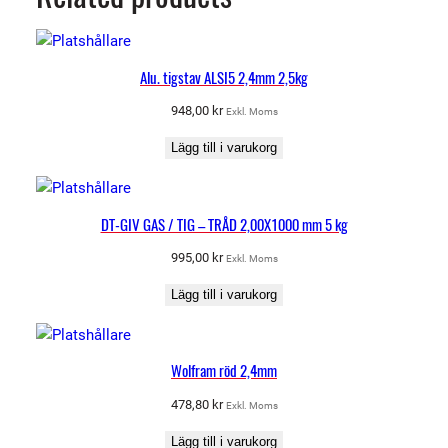
Alu. tigstav ALSI5 2,4mm 2,5kg
948,00
kr
Exkl. Moms
Lägg till i varukorg
DT-GIV GAS / TIG – TRÅD 2,00X1000 mm 5 kg
995,00
kr
Exkl. Moms
Lägg till i varukorg
Wolfram röd 2,4mm
478,80
kr
Exkl. Moms
Lägg till i varukorg