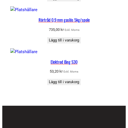
Rörtråd 0,9 mm gaslös 5kg/spole
735,00
kr
Exkl. Moms
Lägg till i varukorg
Elektrod lång S30
53,20
kr
Exkl. Moms
Lägg till i varukorg