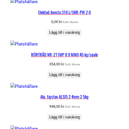
Elektod Avesta 316 L/SKR-PW 2,0
0,00
kr
Exkl. Moms
Lägg till i varukorg
RÖRTRÅD NR-211MP 0,9 MM0,45 kg/spole
354,00
kr
Exkl. Moms
Lägg till i varukorg
Alu. tigstav ALSI5 2,4mm 2,5kg
948,00
kr
Exkl. Moms
Lägg till i varukorg