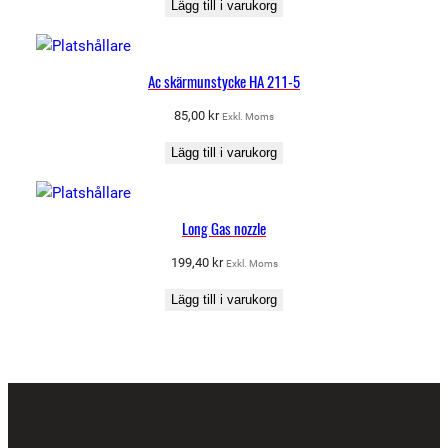
Lägg till i varukorg
Ac skärmunstycke HA 211-5
85,00
kr
Exkl. Moms
Lägg till i varukorg
Long Gas nozzle
199,40
kr
Exkl. Moms
Lägg till i varukorg