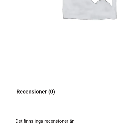
Recensioner (0)
Det finns inga recensioner än.