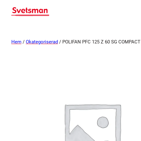
Hem
/
Okategoriserad
/ POLIFAN PFC 125 Z 60 SG COMPACT (