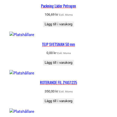
Packning Läder Petrogen
106,69
kr
Exkl. Moms
Lägg till i varukorg
TEJP SVETSMAN 50 mm
0,00
kr
Exkl. Moms
Lägg till i varukorg
ROTERANDE FIL ZYAS1225
350,00
kr
Exkl. Moms
Lägg till i varukorg