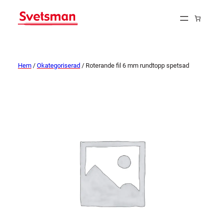
Hem
/
Okategoriserad
/ Roterande fil 6 mm rundtopp spetsad