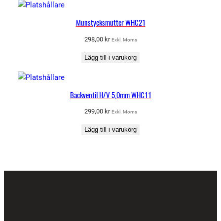
Munstycksmutter WHC21
298,00
kr
Exkl. Moms
Lägg till i varukorg
Backventil H/V 5,0mm WHC11
299,00
kr
Exkl. Moms
Lägg till i varukorg