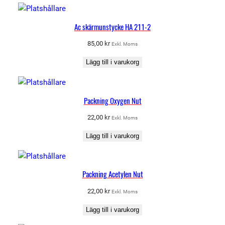
Ac skärmunstycke HA 211-2
85,00
kr
Exkl. Moms
Lägg till i varukorg
Packning Oxygen Nut
22,00
kr
Exkl. Moms
Lägg till i varukorg
Packning Acetylen Nut
22,00
kr
Exkl. Moms
Lägg till i varukorg