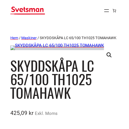
Hem
/
Maskiner
/ SKYDDSKÅPA LC 65/100 TH1025 TOMAHAWK
SKYDDSKÅPA LC
65/100 TH1025
TOMAHAWK
425,09
kr
Exkl. Moms