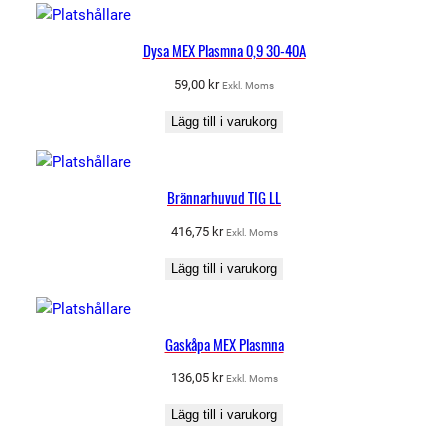
Dysa MEX Plasmna 0,9 30-40A
59,00
kr
Exkl. Moms
Lägg till i varukorg
Brännarhuvud TIG LL
416,75
kr
Exkl. Moms
Lägg till i varukorg
Gaskåpa MEX Plasmna
136,05
kr
Exkl. Moms
Lägg till i varukorg