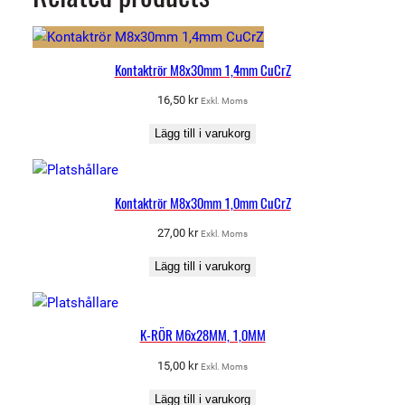
Kontaktrör M8x30mm 1,4mm CuCrZ
16,50
kr
Exkl. Moms
Lägg till i varukorg
Kontaktrör M8x30mm 1,0mm CuCrZ
27,00
kr
Exkl. Moms
Lägg till i varukorg
K-RÖR M6x28MM, 1,0MM
15,00
kr
Exkl. Moms
Lägg till i varukorg