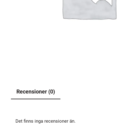
Recensioner (0)
Det finns inga recensioner än.