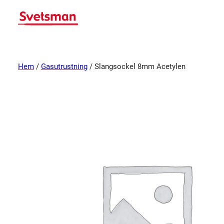
Hem
/
Gasutrustning
/ Slangsockel 8mm Acetylen