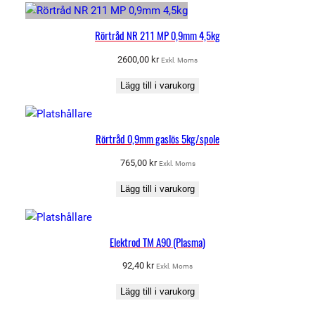
Rörtråd NR 211 MP 0,9mm 4,5kg
2600,00
kr
Exkl. Moms
Lägg till i varukorg
Rörtråd 0,9mm gaslös 5kg/spole
765,00
kr
Exkl. Moms
Lägg till i varukorg
Elektrod TM A90 (Plasma)
92,40
kr
Exkl. Moms
Lägg till i varukorg