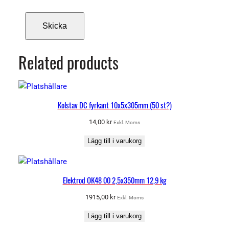
g
d
Related products
Kolstav DC fyrkant 10x5x305mm (50 st?)
14,00
kr
Exkl. Moms
Lägg till i varukorg
Elektrod OK48 00 2,5x350mm 12,9 kg
1915,00
kr
Exkl. Moms
Lägg till i varukorg