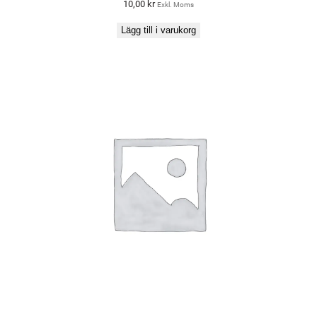
10,00
kr
Exkl. Moms
Lägg till i varukorg