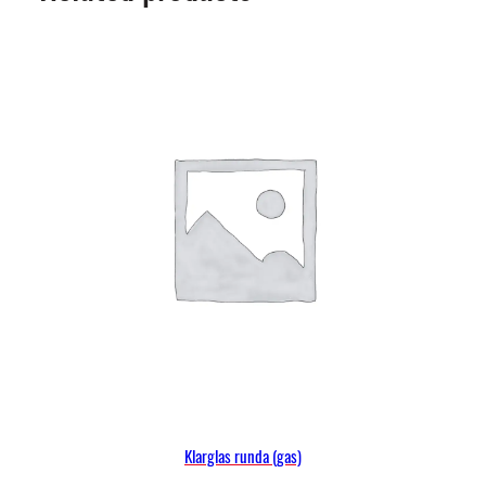
Klarglas runda (gas)