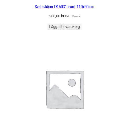
Svetsskärm TR 5031 svart 110x90mm
288,00
kr
Exkl. Moms
Lägg till i varukorg