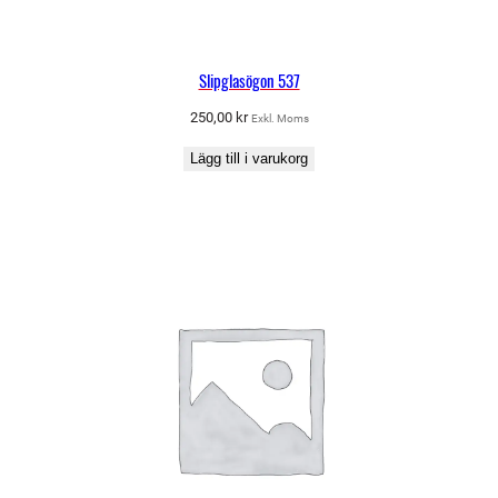
Slipglasögon 537
250,00
kr
Exkl. Moms
Lägg till i varukorg