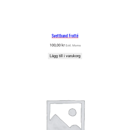
Svettband Frotté
100,00
kr
Exkl. Moms
Lägg till i varukorg